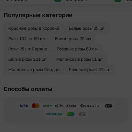
Популярные категории
Красные розы в коробке
Белые розы 25 шт
Розы 101 шт 50 см
Белые розы 70 см
Розы 25 шт Сердце
Розовые розы 60 см
Белые розы 201 шт
Малиновые розы 51 шт
Малиновые розы Сердце
Розовые розы 41 шт
Способы оплаты