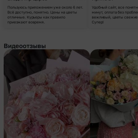
Пользуюсь приложением уже около 6 лет.
Удобный сайт, все понятн
Всё доступно, понятно. Цены на цветы
минут, оплата без пробле
отличные. Курьеры как правило
вежливый, цветы свежие,
приезжают вовремя.
Супер!
Видеоотзывы